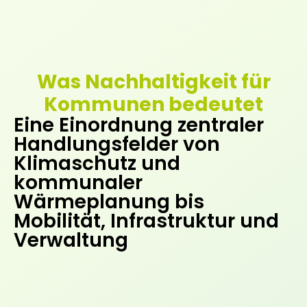
Was Nachhaltigkeit für
Kommunen bedeutet
Eine Einordnung zentraler
Handlungsfelder von
Klimaschutz und
kommunaler
Wärmeplanung bis
Mobilität, Infrastruktur und
Verwaltung