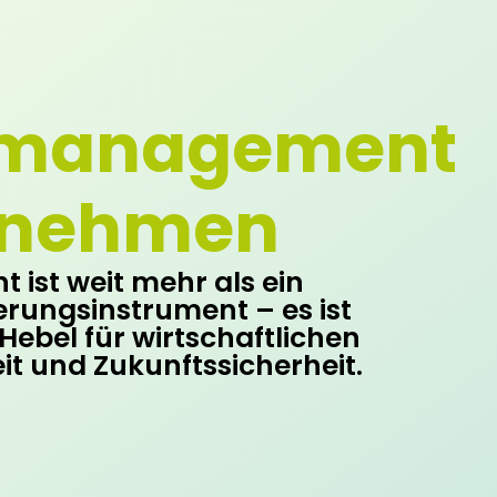
emanagement
rnehmen
ist weit mehr als ein
rungsinstrument – es ist
Hebel für wirtschaftlichen
it und Zukunftssicherheit.