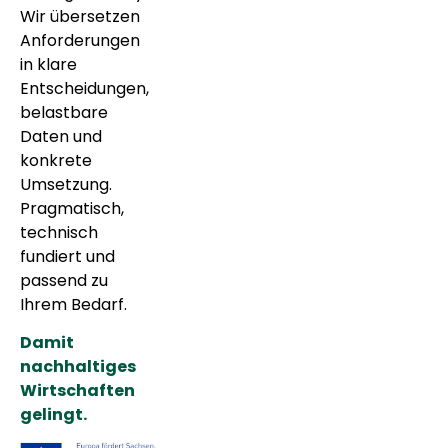
Wir übersetzen
Anforderungen
in klare
Entscheidungen,
belastbare
Daten und
konkrete
Umsetzung.
Pragmatisch,
technisch
fundiert und
passend zu
Ihrem Bedarf.
Damit
nachhaltiges
Wirtschaften
gelingt.