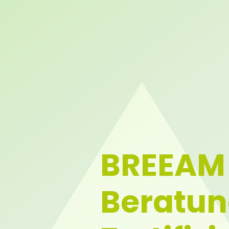
BREEAM 
Beratun