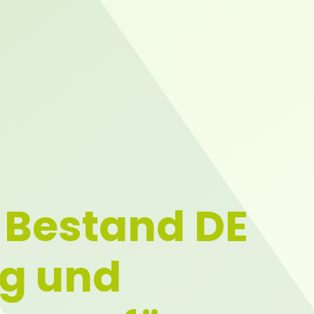
Bestand DE
g und